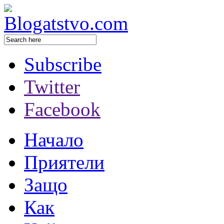
Subscribe
Twitter
Facebook
Начало
Приятели
Защо
Как