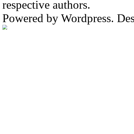
respective authors.
Powered by Wordpress. De